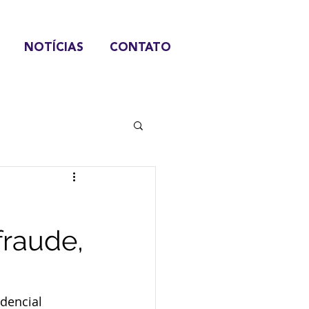
NOTÍCIAS
CONTATO
fraude,
dencial 