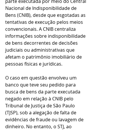
parte executada por meio do Central 
Nacional de Indisponibilidade de 
Bens (CNIB), desde que esgotadas as 
tentativas de execução pelos meios 
convencionais. A CNIB centraliza 
informações sobre indisponibilidade 
de bens decorrentes de decisões 
judiciais ou administrativas que 
afetam o patrimônio imobiliário de 
pessoas físicas e jurídicas.
O caso em questão envolveu um 
banco que teve seu pedido para 
busca de bens da parte executada 
negado em relação à CNIB pelo 
Tribunal de Justiça de São Paulo 
(TJSP), sob a alegação de falta de 
evidências de fraude ou lavagem de 
dinheiro. No entanto, o STJ, ao 