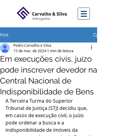
Post
Pedro Carvalho e Silva
15 de mar. de 2024
1 min de leitura
Em execuções civis, juízo
pode inscrever devedor na
Central Nacional de
Indisponibilidade de Bens
A Terceira Turma do Superior 
Tribunal de Justiça (STJ) decidiu que, 
em casos de execução civil, o juízo 
pode ordenar a busca e a 
indisponibilidade de imóveis da 