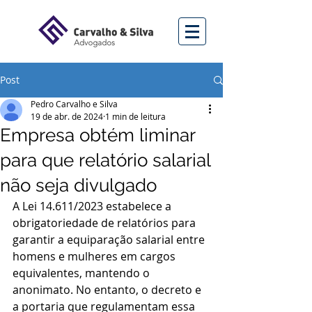
Post
Pedro Carvalho e Silva
19 de abr. de 2024
1 min de leitura
Empresa obtém liminar
para que relatório salarial
não seja divulgado
A Lei 14.611/2023 estabelece a 
obrigatoriedade de relatórios para 
garantir a equiparação salarial entre 
homens e mulheres em cargos 
equivalentes, mantendo o 
anonimato. No entanto, o decreto e 
a portaria que regulamentam essa 