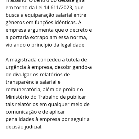
Trabalho. O centro do debate gira 
em torno da Lei 14.611/2023, que 
busca a equiparação salarial entre 
gêneros em funções idênticas. A 
empresa argumenta que o decreto e 
a portaria extrapolam essa norma, 
violando o princípio da legalidade.
A magistrada concedeu a tutela de 
urgência à empresa, desobrigando-a 
de divulgar os relatórios de 
transparência salarial e 
remuneratória, além de proibir o 
Ministério do Trabalho de publicar 
tais relatórios em qualquer meio de 
comunicação e de aplicar 
penalidades à empresa por seguir a 
decisão judicial.