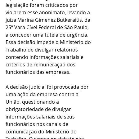
legislação foram criticados por 
violarem esse anonimato, levando a 
juíza Marina Gimenez Butkeraitis, da 
25ª Vara Cível Federal de São Paulo, 
a conceder uma tutela de urgência. 
Essa decisão impede o Ministério do 
Trabalho de divulgar relatórios 
contendo informações salariais e 
critérios de remuneração dos 
funcionários das empresas.
A decisão judicial foi provocada por 
uma ação da empresa contra a 
União, questionando a 
obrigatoriedade de divulgar 
informações salariais de seus 
funcionários nos canais de 
comunicação do Ministério do 