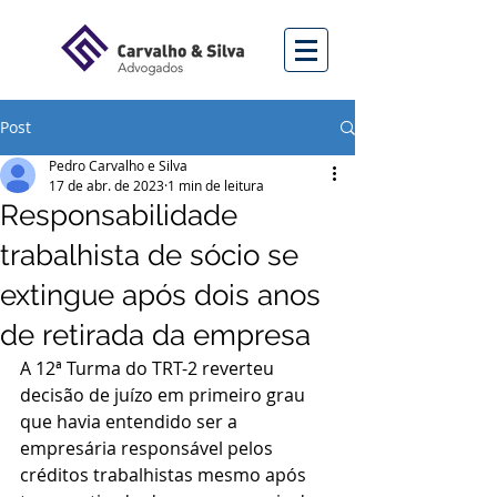
Post
Pedro Carvalho e Silva
17 de abr. de 2023
1 min de leitura
Responsabilidade
trabalhista de sócio se
extingue após dois anos
de retirada da empresa
A 12ª Turma do TRT-2 reverteu 
decisão de juízo em primeiro grau 
que havia entendido ser a 
empresária responsável pelos 
créditos trabalhistas mesmo após 