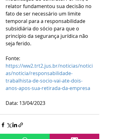
relator fundamentou sua decisão no 
fato de ser necessário um limite 
temporal para a responsabilidade 
subsidiária do sócio para que o 
princípio da segurança jurídica não 
seja ferido.
Fonte: 
https://ww2.trt2.jus.br/noticias/notici
as/noticia/responsabilidade-
trabalhista-de-socio-vai-ate-dois-
anos-apos-sua-retirada-da-empresa
Data: 13/04/2023