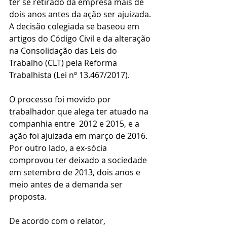
ter se retirado da empresa mais de 
dois anos antes da ação ser ajuizada. 
A decisão colegiada se baseou em 
artigos do Código Civil e da alteração 
na Consolidação das Leis do 
Trabalho (CLT) pela Reforma 
Trabalhista (Lei nº 13.467/2017).
O processo foi movido por 
trabalhador que alega ter atuado na 
companhia entre  2012 e 2015, e a 
ação foi ajuizada em março de 2016. 
Por outro lado, a ex-sócia 
comprovou ter deixado a sociedade 
em setembro de 2013, dois anos e 
meio antes de a demanda ser 
proposta.
De acordo com o relator, 