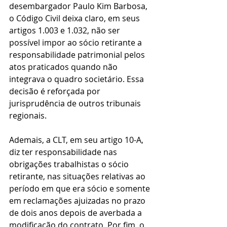
desembargador Paulo Kim Barbosa, 
o Código Civil deixa claro, em seus 
artigos 1.003 e 1.032, não ser 
possível impor ao sócio retirante a 
responsabilidade patrimonial pelos 
atos praticados quando não 
integrava o quadro societário. Essa 
decisão é reforçada por 
jurisprudência de outros tribunais 
regionais.
Ademais, a CLT, em seu artigo 10-A, 
diz ter responsabilidade nas 
obrigações trabalhistas o sócio 
retirante, nas situações relativas ao 
período em que era sócio e somente 
em reclamações ajuizadas no prazo 
de dois anos depois de averbada a 
modificação do contrato. Por fim, o 